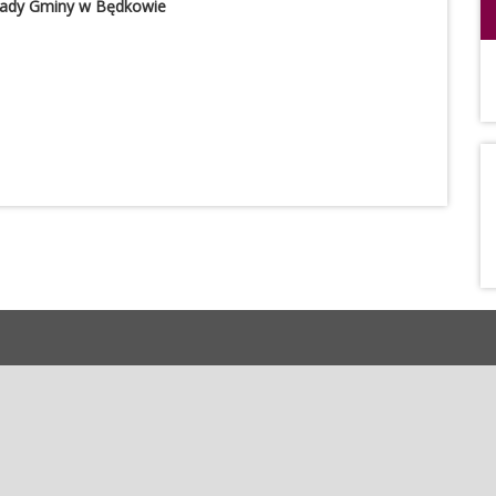
Rady Gminy w Będkowie