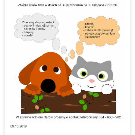
09.10.2019