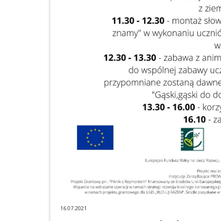
16.07.2021