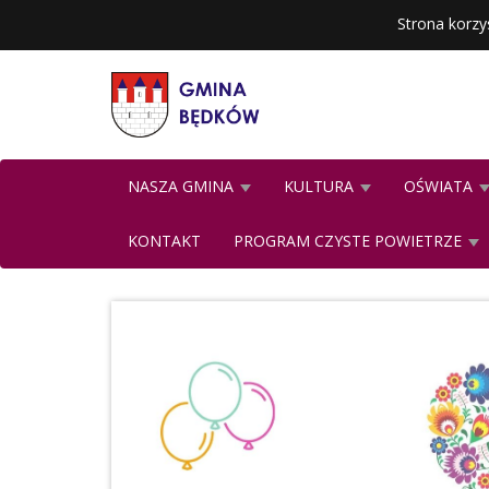
Strona korzy
NASZA GMINA
KULTURA
OŚWIATA
KONTAKT
PROGRAM CZYSTE POWIETRZE