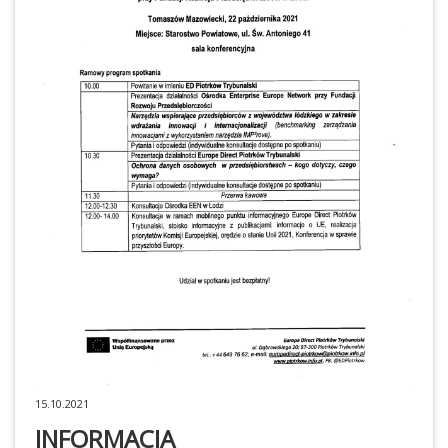
15.10.2021
INFORMACJA