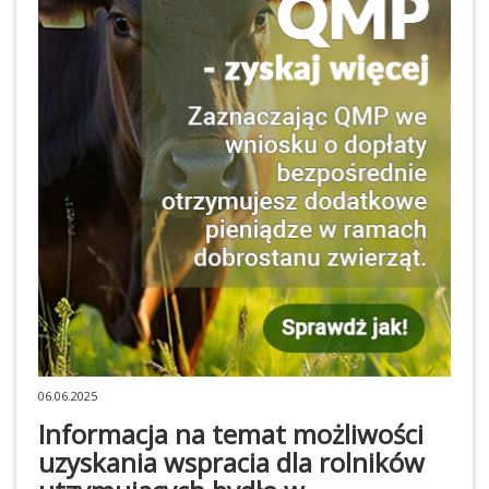
06.06.2025
Informacja na temat możliwości
uzyskania wspracia dla rolników